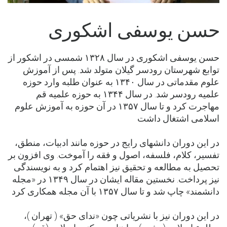
حسن یوسفی اشکوری
حسن یوسفی اشکوری در سال ۱۳۲۸ شمسی در اشکور از
توابع شهرستان رودسر گیلان متولد شد. پس از آموزش
علوم مقدماتی در سال ۱۳۴۰ به عنوان طلبه وارد حوزه
علمیه رودسر شد. در سال ۱۳۴۴ به حوزه علمیه قم
مهاجرت کرد و تا سال ۱۳۵۷ در آن حوزه به آموزش علوم
اسلامی اشتغال داشت
در این دوران دانشهای رایج در حوزه مانند ادبیات، منطق،
تفسیر، کلام، فلسفه، اصول و فقه را آموخت. وی افزون بر
تحصیل به مطالعه و تحقیق نیز اهتمام کرد و به نویسندگی
نیز پرداخت. نخستین مقاله ایشان در سال ۱۳۴۹ در «مجله
دانشمند» چاپ شد و تا سال ۱۳۵۷ با آن مجله همکاری کرد
در این دوران نیز با نشریاتی چون «ندای حق» ( تهران )،